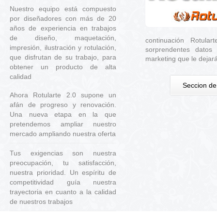
Nuestro equipo está compuesto
por diseñadores con más de 20
años de experiencia en trabajos
de diseño, maquetación,
continuación Rotular
impresión, ilustración y rotulación,
sorprendentes datos
que disfrutan de su trabajo, para
marketing que le dejar
obtener un producto de alta
calidad
Seccion de
Ahora Rotularte 2.0 supone un
afán de progreso y renovación.
Una nueva etapa en la que
pretendemos ampliar nuestro
mercado ampliando nuestra oferta
Tus exigencias son nuestra
preocupación, tu satisfacción,
nuestra prioridad. Un espíritu de
competitividad guía nuestra
trayectoria en cuanto a la calidad
de nuestros trabajos