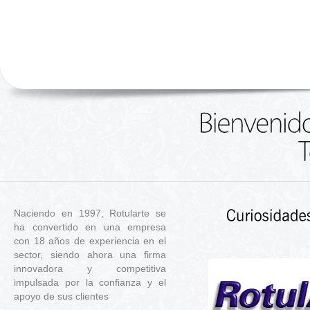
Naciendo en 1997, Rotularte se
ha convertido en una empresa
con 18 años de experiencia en el
sector, siendo ahora una firma
innovadora y competitiva
impulsada por la confianza y el
apoyo de sus clientes