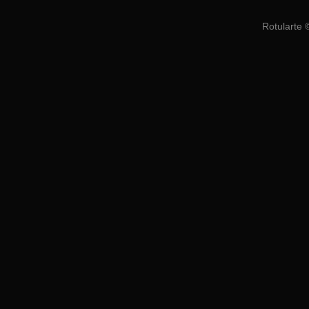
Rotularte 